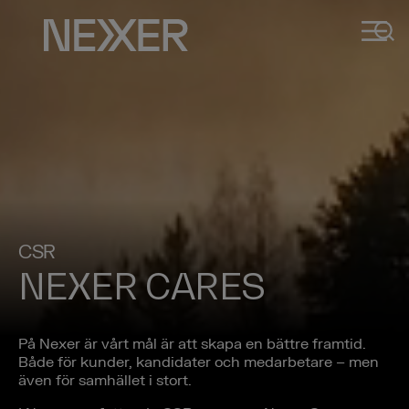
CSR
NEXER CARES
På Nexer är vårt mål är att skapa en bättre framtid.
Både för kunder, kandidater och medarbetare – men
även för samhället i stort.