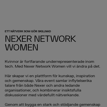
ETT NÄTVERK SOM GÖR SKILLNAD
NEXER NETWORK
WOMEN
Kvinnor är fortfarande underrepresenterade inom
tech. Med Nexer Network Women vill vi ändra på det.
Här skapar vi en plattform för kunskap, inspiration
och gemenskap. Våra event samlar inflytelserika
talare från både Nexer och andra ledande
organisationer, och kombinerar insiktsfulla
diskussioner med värdefullt nätverkande.
Genom att bygga en stark och stödjande gemenskap