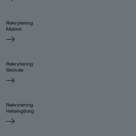
Rekrytering
Malmö
Rekrytering
Skövde
Rekrytering
Helsingborg