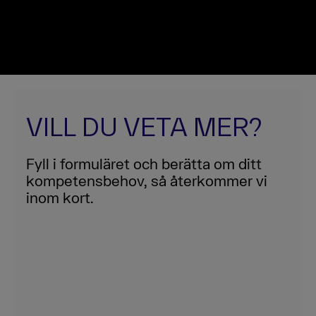
VILL DU VETA MER?
Fyll i formuläret och berätta om ditt
kompetensbehov, så återkommer vi
inom kort.