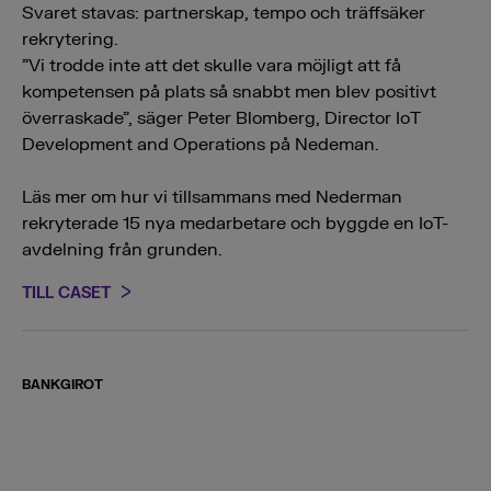
Svaret stavas: partnerskap, tempo och träffsäker
rekrytering.
”Vi trodde inte att det skulle vara möjligt att få
kompetensen på plats så snabbt men blev positivt
överraskade”, säger Peter Blomberg, Director IoT
Development and Operations på Nedeman.
Läs mer om hur vi tillsammans med Nederman
rekryterade 15 nya medarbetare och byggde en IoT-
avdelning från grunden.
TILL CASET
BANKGIROT