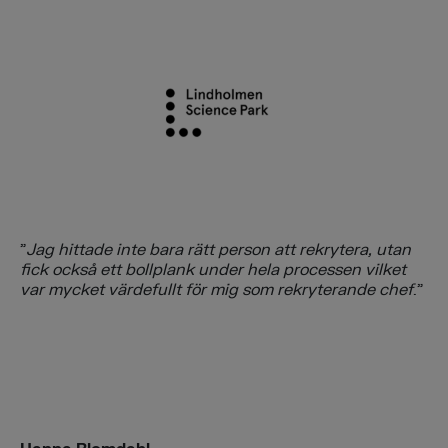
”
Jag hittade inte bara rätt person att rekrytera, utan
fick också ett bollplank under hela processen vilket
var mycket värdefullt för mig som rekryterande chef
.”