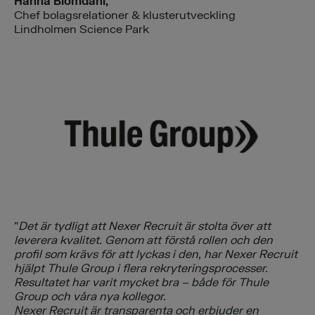
Hanna Blomdahl,
Chef bolagsrelationer & klusterutveckling
Lindholmen Science Park
”
Det är tydligt att Nexer Recruit är stolta över att
leverera kvalitet. Genom att förstå rollen och den
profil som krävs för att lyckas i den, har Nexer Recruit
hjälpt Thule Group i flera rekryteringsprocesser.
Resultatet har varit mycket bra – både för Thule
Group och våra nya kollegor.
Nexer Recruit är transparenta och erbjuder en