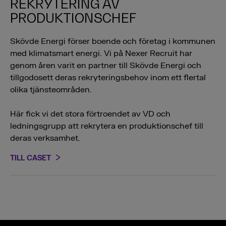
REKRYTERING AV
PRODUKTIONSCHEF
Skövde Energi förser boende och företag i kommunen
med klimatsmart energi. Vi på Nexer Recruit har
genom åren varit en partner till Skövde Energi och
tillgodosett deras rekryteringsbehov inom ett flertal
olika tjänsteområden.
Här fick vi det stora förtroendet av VD och
ledningsgrupp att rekrytera en produktionschef till
deras verksamhet.
TILL CASET