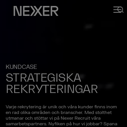
KUNDCASE
STRATEGISKA
REKRYTERINGAR
Varje rekrytering är unik och våra kunder finns inom
en rad olika områden och branscher. Med stolthet
utmanar och stöttar vi på Nexer Recruit våra
samarbetspartners. Nyfiken på hur vi jobbar? Spana