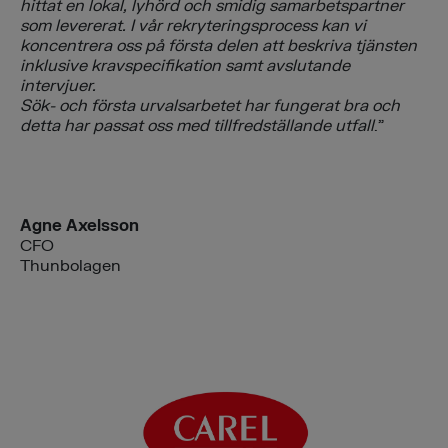
hittat en lokal, lyhörd och smidig samarbetspartner
som levererat. I vår rekryteringsprocess kan vi
koncentrera oss på första delen att beskriva tjänsten
inklusive kravspecifikation samt avslutande
intervjuer.
Sök- och första urvalsarbetet har fungerat bra och
detta har passat oss med tillfredställande utfall
.”
Agne Axelsson
CFO
Thunbolagen