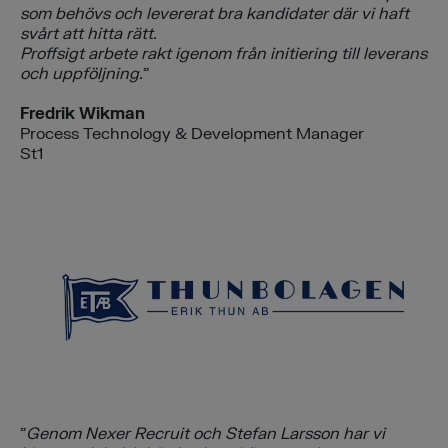
som behövs och levererat bra kandidater där vi haft
svårt att hitta rätt.
Proffsigt arbete rakt igenom från initiering till leverans
och uppföljning.
”
Fredrik Wikman
Process Technology & Development Manager
St1
”
Genom Nexer Recruit och Stefan Larsson har vi