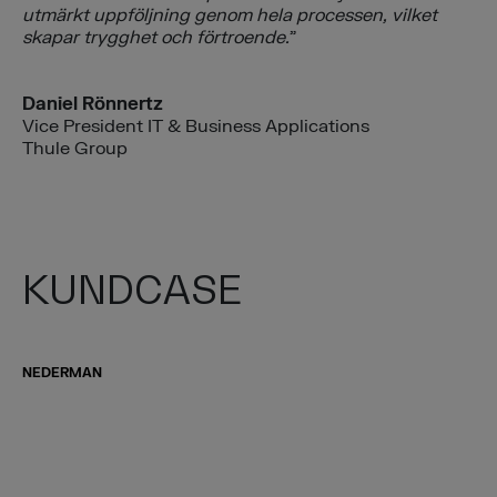
utmärkt uppföljning genom hela processen, vilket
skapar trygghet och förtroende.
”
Daniel Rönnertz
Vice President IT & Business Applications
Thule Group
KUNDCASE
NEDERMAN