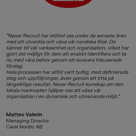
”Nexer Recruit har stöttat oss under de senaste åren
med att utveckla och växa vår nordiska filial. De
känner till vår verksamhet och organisation, vilket har
gjort det möjligt för dem att snabbt identifiera och ta
itu med våra behov genom att leverera fokuserade
förslag.
Hela processen har alltid varit tydlig, med definierade
steg och uppföljningar, även genom att titta på
långsiktiga resultat.
Nexer Recruit kunskap om den
lokala marknaden hjälper oss att växa vår
organisation i en dynamisk och utmanande miljö.”
Matteo Valerin
Managing Director
Carel Nordic AB