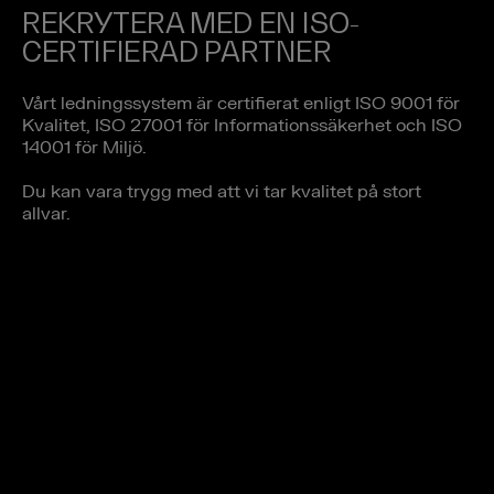
REKRYTERA MED EN ISO-
CERTIFIERAD PARTNER
Vårt ledningssystem är certifierat enligt ISO 9001 för
Kvalitet, ISO 27001 för Informationssäkerhet och ISO
14001 för Miljö.
Du kan vara trygg med att vi tar kvalitet på stort
allvar.