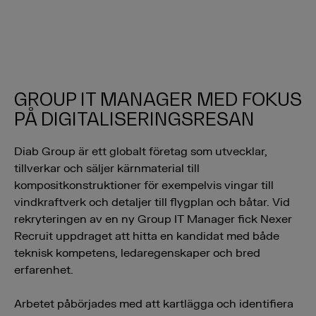
GROUP IT MANAGER MED FOKUS
PÅ DIGITALISERINGSRESAN
Diab Group är ett globalt företag som utvecklar,
tillverkar och säljer kärnmaterial till
kompositkonstruktioner för exempelvis vingar till
vindkraftverk och detaljer till flygplan och båtar. Vid
rekryteringen av en ny Group IT Manager fick Nexer
Recruit uppdraget att hitta en kandidat med både
teknisk kompetens, ledaregenskaper och bred
erfarenhet.
Arbetet påbörjades med att kartlägga och identifiera