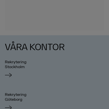
VÅRA KONTOR
Rekrytering
Stockholm
Rekrytering
Göteborg