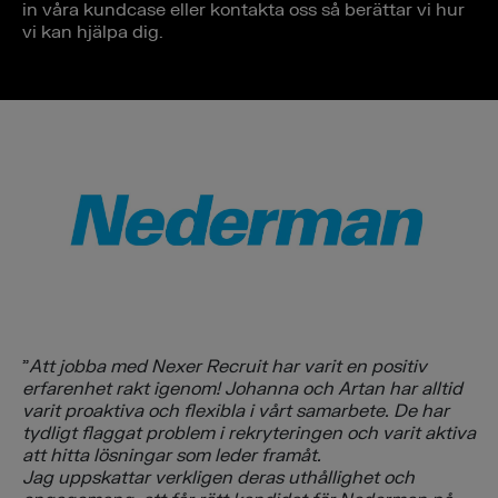
in våra kundcase eller kontakta oss så berättar vi hur
vi kan hjälpa dig.
”
Att jobba med Nexer Recruit har varit en positiv
erfarenhet rakt igenom! Johanna och Artan har alltid
varit proaktiva och flexibla i vårt samarbete. De har
tydligt flaggat problem i rekryteringen och varit aktiva
att hitta lösningar som leder framåt.
Jag uppskattar verkligen deras uthållighet och