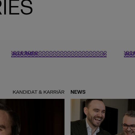
IES
KANDIDAT & KARRIÄR
NEWS