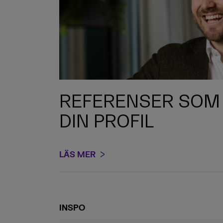
REFERENSER SOM
DIN PROFIL
LÄS MER
INSPO