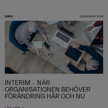
INSPO
LEDARSKAP & HR
INTERIM – NÄR
ORGANISATIONEN BEHÖVER
FÖRÄNDRING HÄR OCH NU