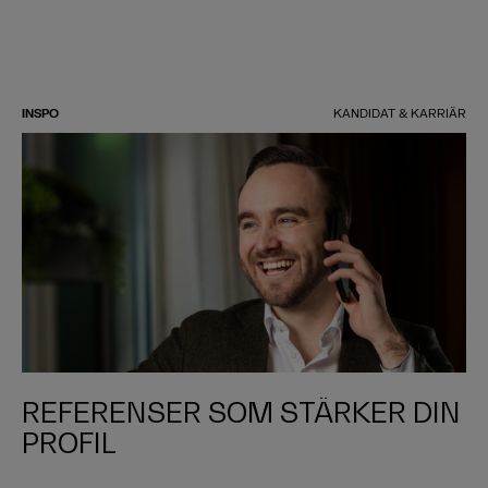
INSPO
KANDIDAT & KARRIÄR
REFERENSER SOM STÄRKER DIN
PROFIL