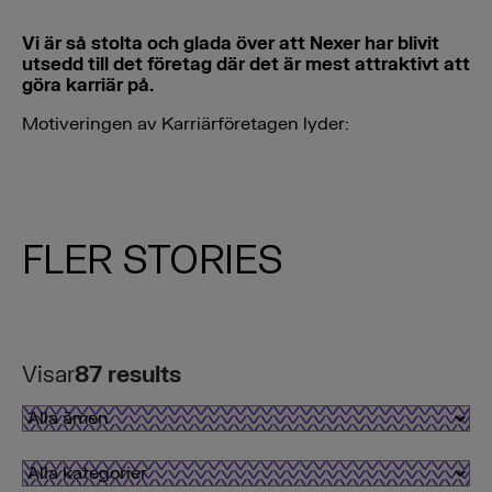
Vi är så stolta och glada över att Nexer har blivit
utsedd till det företag där det är mest attraktivt att
göra karriär på.
Motiveringen av Karriärföretagen lyder:
FLER STORIES
Visar
87
results