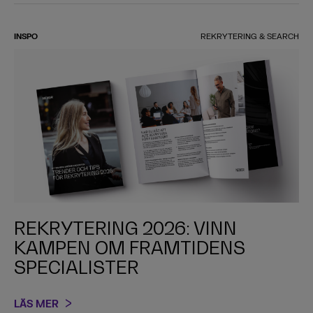
INSPO
REKRYTERING & SEARCH
REKRYTERING 2026: VINN
KAMPEN OM FRAMTIDENS
SPECIALISTER
LÄS MER