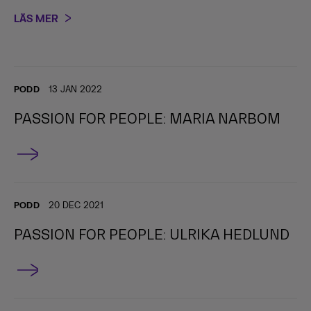
LÄS MER
PODD
13 JAN 2022
PASSION FOR PEOPLE: MARIA NARBOM
PODD
20 DEC 2021
PASSION FOR PEOPLE: ULRIKA HEDLUND