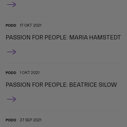
PODD
17 OKT 2021
PASSION FOR PEOPLE: MARIA HAMSTEDT
PODD
1 OKT 2021
PASSION FOR PEOPLE: BEATRICE SILOW
PODD
27 SEP 2021