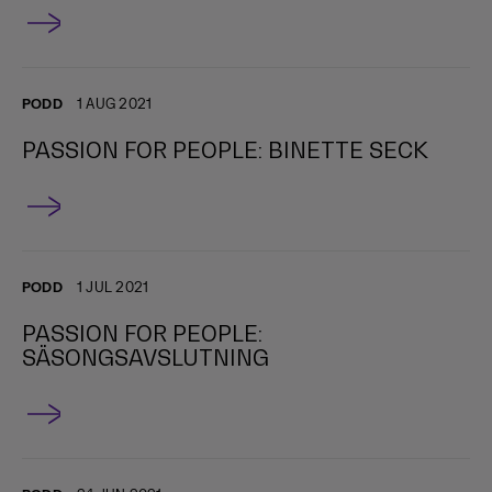
PODD
1 AUG 2021
PASSION FOR PEOPLE: BINETTE SECK
PODD
1 JUL 2021
PASSION FOR PEOPLE:
SÄSONGSAVSLUTNING