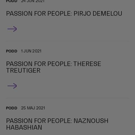
PODD
24 JUN 2021
PASSION FOR PEOPLE: PIRJO DEMELOU
PODD
1 JUN 2021
PASSION FOR PEOPLE: THERESE
TREUTIGER
PODD
25 MAJ 2021
PASSION FOR PEOPLE: NAZNOUSH
HABASHIAN