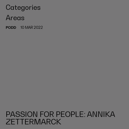
Categories
Areas
PODD
10 MAR 2022
PASSION FOR PEOPLE: ANNIKA
ZETTERMARCK