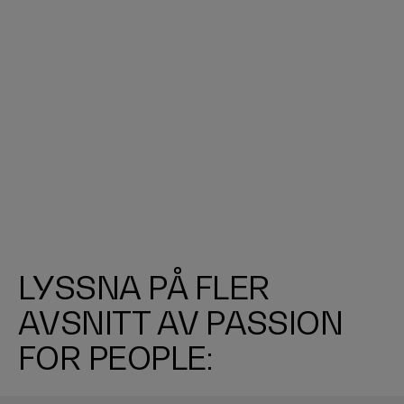
LYSSNA PÅ FLER
AVSNITT AV PASSION
FOR PEOPLE: