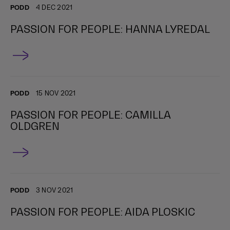
PODD
4 DEC 2021
PASSION FOR PEOPLE: HANNA LYREDAL
PODD
15 NOV 2021
PASSION FOR PEOPLE: CAMILLA
OLDGREN
PODD
3 NOV 2021
PASSION FOR PEOPLE: AIDA PLOSKIC