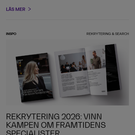
LÄS MER
INSPO
REKRYTERING & SEARCH
REKRYTERING 2026: VINN
KAMPEN OM FRAMTIDENS
SPECIALISTER