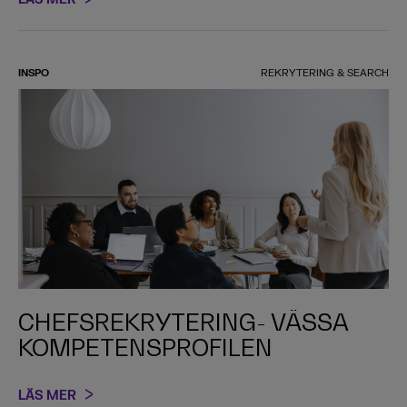
INSPO
REKRYTERING & SEARCH
CHEFSREKRYTERING- VÄSSA
KOMPETENSPROFILEN
LÄS MER