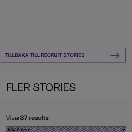
TILLBAKA TILL RECRUIT STORIES
FLER STORIES
Visar
87
results