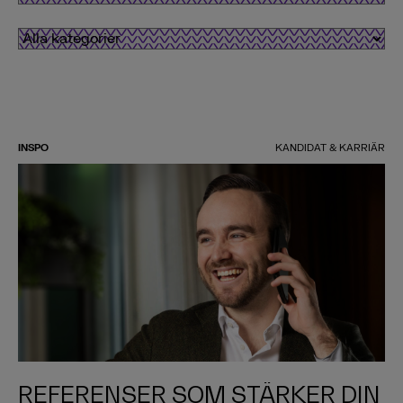
INSPO
KANDIDAT & KARRIÄR
REFERENSER SOM STÄRKER DIN