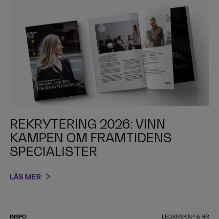
REKRYTERING 2026: VINN
KAMPEN OM FRAMTIDENS
SPECIALISTER
LÄS MER
INSPO
LEDARSKAP & HR